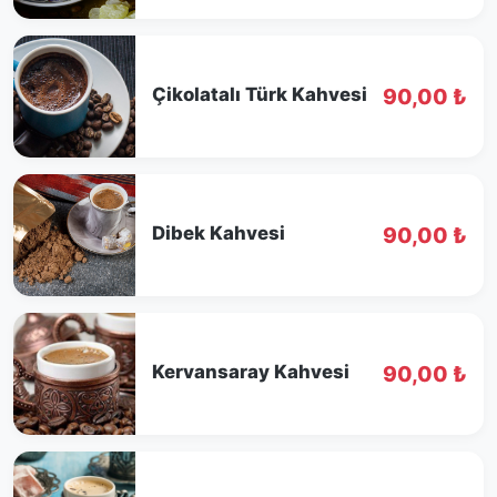
Çikolatalı Türk Kahvesi
90,00 ₺
Dibek Kahvesi
90,00 ₺
Kervansaray Kahvesi
90,00 ₺